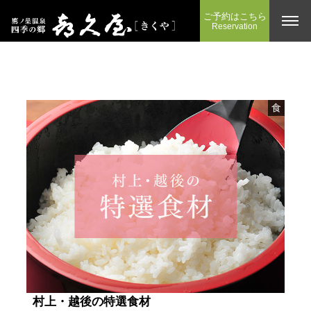
ご予約はこちら
Reservation
食
村上・越後の特選食材