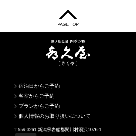
PAGE TOP
宿泊日からご予約
客室からご予約
プランからご予約
個人情報のお取り扱いについて
〒959-3261 新潟県岩船郡関川村湯沢1076-1