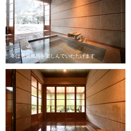
冬は雪見風呂を楽しんでいただけます