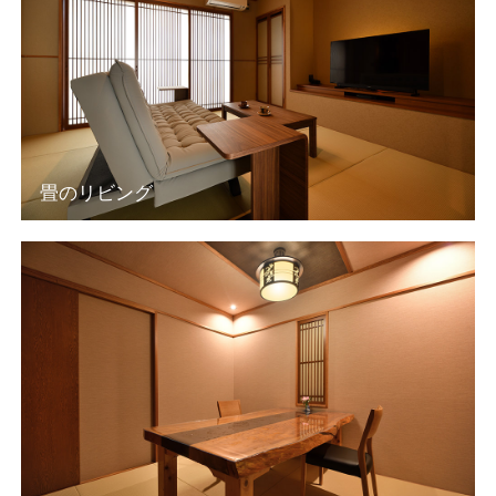
畳のリビング