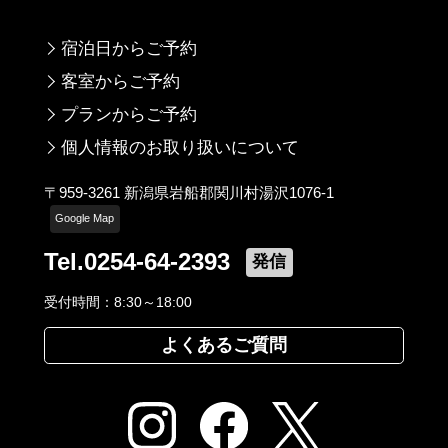
宿泊日からご予約
客室からご予約
プランからご予約
個人情報のお取り扱いについて
〒959-3261 新潟県岩船郡関川村湯沢1076-1
Google Map
Tel.0254-64-2393
発信
受付時間：8:30～18:00
よくあるご質問