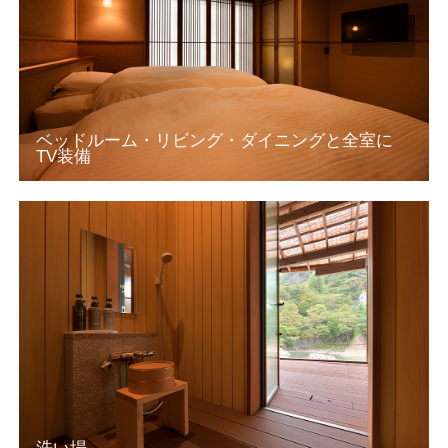
ベッドルーム・リビング・ダイニングと全室に
TV装備