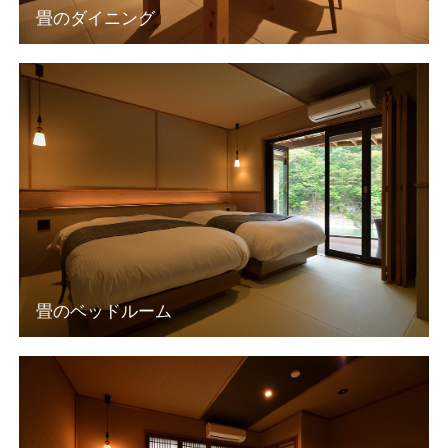
畳のダイニング
畳のベッドルーム