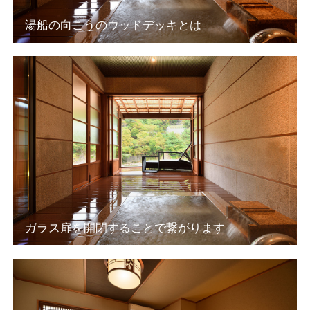
湯船の向こうのウッドデッキとは
ガラス扉を開閉することで繋がります