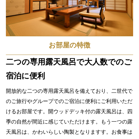
お部屋の特徴
二つの専用露天風呂で大人数でのご
宿泊に便利
開放的な二つの専用露天風呂を備えており、二世代で
のご旅行やグループでのご宿泊に便利にご利用いただ
けるお部屋です。開ウッドデッキ付の露天風呂は、四
季の自然が間近に感じていただけます。もう一つの露
天風呂は、かわいらしい陶製となりますす。お食事は