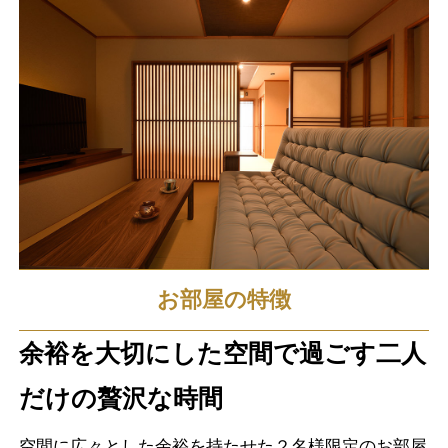
お部屋の特徴
余裕を大切にした空間で過ごす二人
だけの贅沢な時間
空間に広々とした余裕を持たせた２名様限定のお部屋