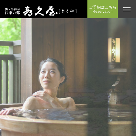
ご予約はこちら
Reservation