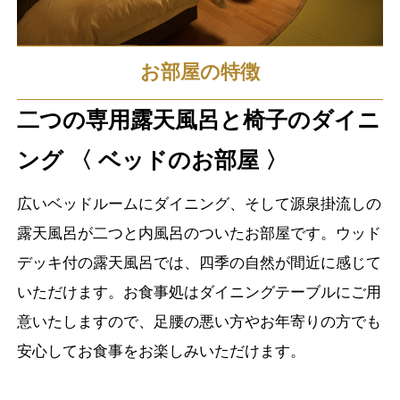
お部屋の特徴
二つの専用露天風呂と椅子のダイニ
ング 〈 ベッドのお部屋 〉
広いベッドルームにダイニング、そして源泉掛流しの
露天風呂が二つと内風呂のついたお部屋です。ウッド
デッキ付の露天風呂では、四季の自然が間近に感じて
いただけます。お食事処はダイニングテーブルにご用
意いたしますので、足腰の悪い方やお年寄りの方でも
安心してお食事をお楽しみいただけます。