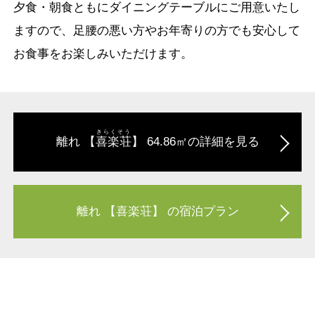
夕食・朝食ともにダイニングテーブルにご用意いたし
ますので、足腰の悪い方やお年寄りの方でも安心して
お食事をお楽しみいただけます。
きらくそう
離れ 【
喜楽荘
】 64.86㎡の詳細を見る
離れ 【喜楽荘】 の宿泊プラン