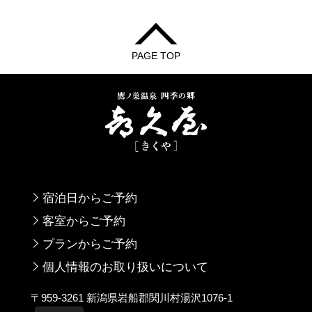
PAGE TOP
宿泊日からご予約
客室からご予約
プランからご予約
個人情報のお取り扱いについて
〒959-3261 新潟県岩船郡関川村湯沢1076-1