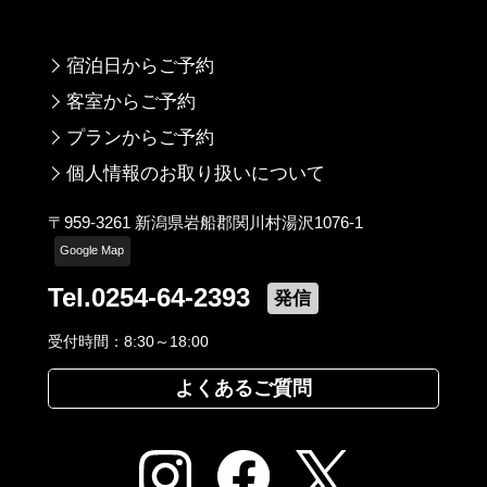
宿泊日からご予約
客室からご予約
プランからご予約
個人情報のお取り扱いについて
〒959-3261 新潟県岩船郡関川村湯沢1076-1
Google Map
Tel.0254-64-2393
発信
受付時間：8:30～18:00
よくあるご質問