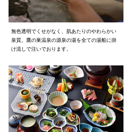
無色透明でくせがなく、肌あたりのやわらかい
泉質。鷹の巣温泉の源泉の湯を全ての湯船に掛
け流しで注いでおります。