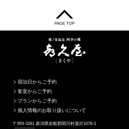
PAGE TOP
宿泊日からご予約
客室からご予約
プランからご予約
個人情報のお取り扱いについて
〒959-3261 新潟県岩船郡関川村湯沢1076-1