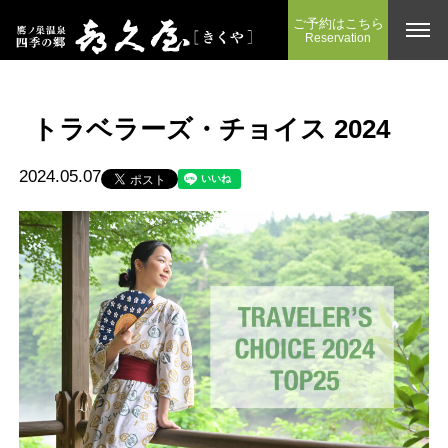
ご予約はこちら
Reservation
トラベラーズ・チョイス 2024
2024.05.07