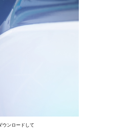
ダウンロードして