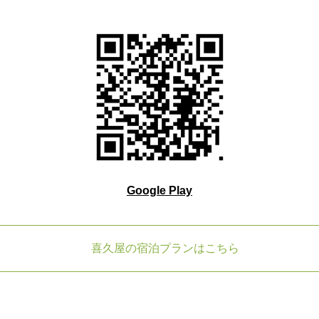
Google Play
喜久屋の宿泊プランはこちら