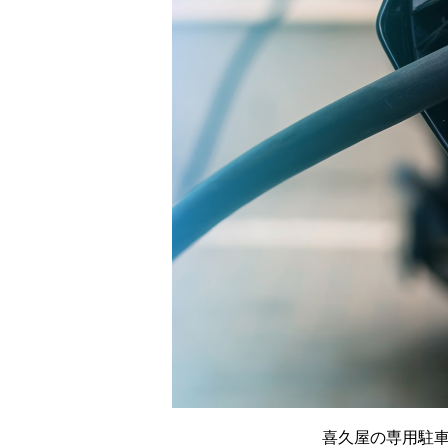
喜久屋の専用駐