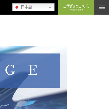
ご予約はこちら
日本語
Reservation