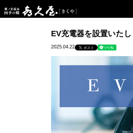
EV充電器を設置いた
2025.04.22