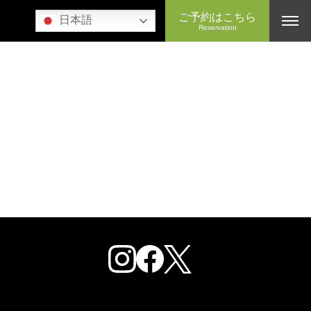
ご予約はこちら
日本語
Reservation