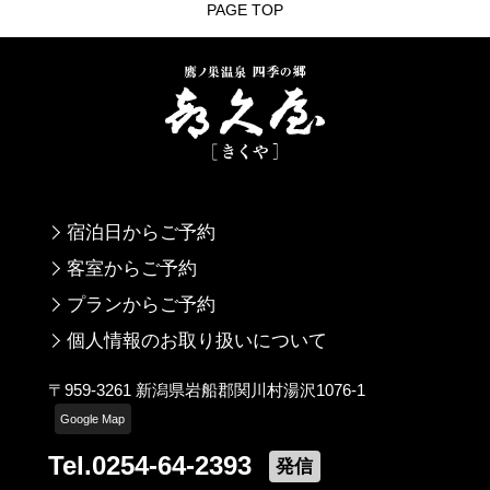
PAGE TOP
宿泊日からご予約
客室からご予約
プランからご予約
個人情報のお取り扱いについて
〒959-3261 新潟県岩船郡関川村湯沢1076-1
Google Map
Tel.0254-64-2393
発信