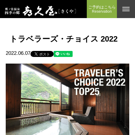
ご予約はこちら
Reservation
トラベラーズ・チョイス 2022
2022.06.07