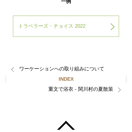
一例
トラベラーズ・チョイス 2022
ワーケーションへの取り組みについて
INDEX
重文で浴衣 - 関川村の夏散策