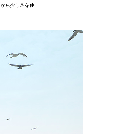
泉から少し足を伸