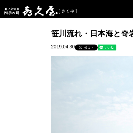
笹川流れ・日本海と奇
2019.04.30