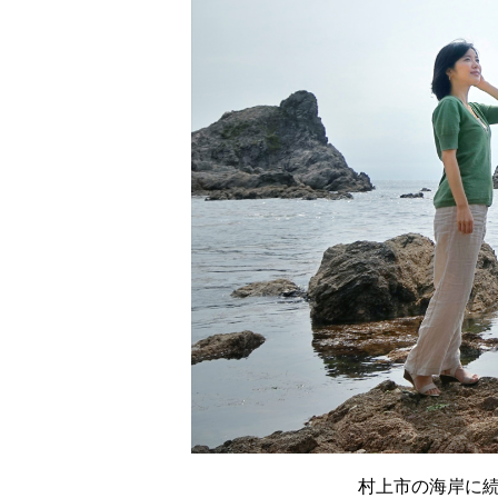
村上市の海岸に