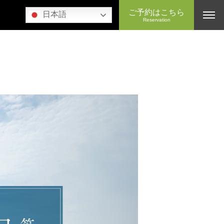
ご予約はこちら
日本語
Reservation