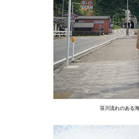
笹川流れのある海