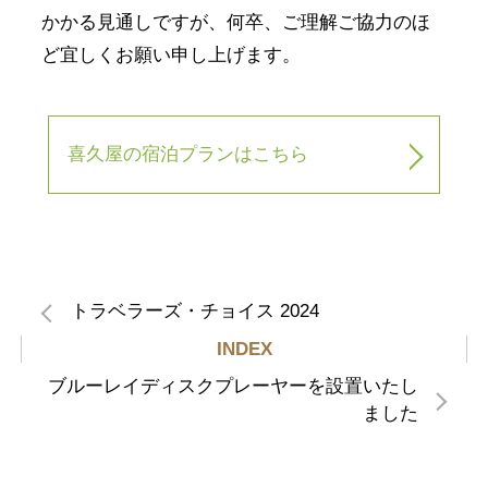
かかる見通しですが、何卒、ご理解ご協力のほ
ど宜しくお願い申し上げます。
喜久屋の宿泊プランはこちら
トラベラーズ・チョイス 2024
INDEX
ブルーレイディスクプレーヤーを設置いたし
ました