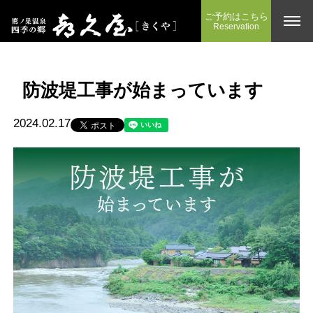
ご予約はこちら
Reservation
防波堤工事が始まっています
2024.02.17