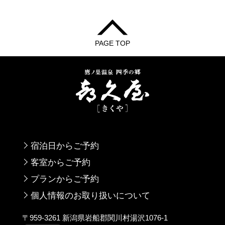
PAGE TOP
宿泊日からご予約
客室からご予約
プランからご予約
個人情報のお取り扱いについて
〒959-3261 新潟県岩船郡関川村湯沢1076-1