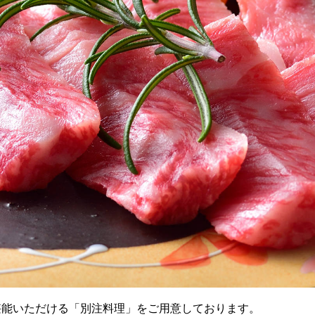
堪能いただける「別注料理」をご用意しております。