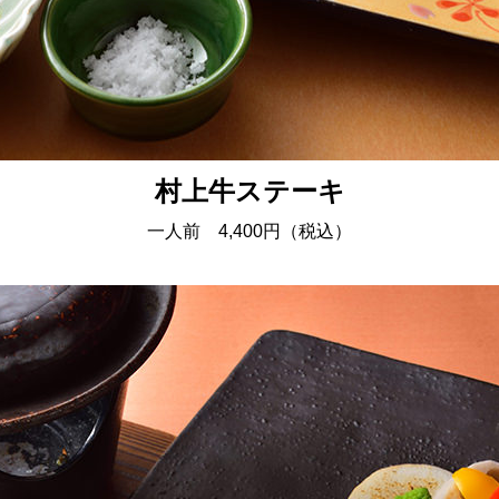
村上牛ステーキ
一人前 4,400円（税込）