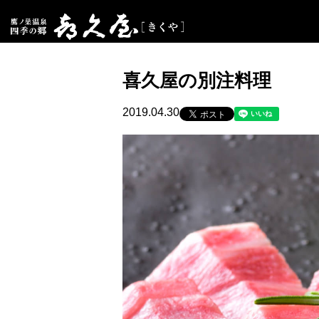
喜久屋の別注料理
2019.04.30