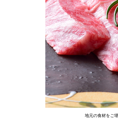
地元の食材をご