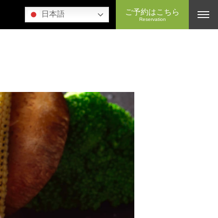
ご予約はこちら
日本語
Reservation