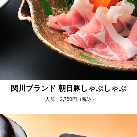
関川ブランド 朝日豚しゃぶしゃぶ
一人前 2,750円（税込）