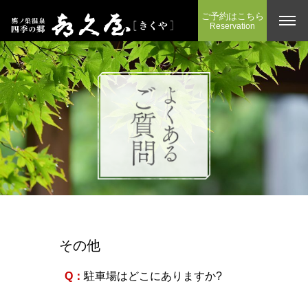
ご予約はこちら
Reservation
その他
Q：
駐車場はどこにありますか?