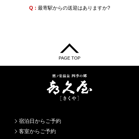
Q：
最寄駅からの送迎はありますか?
PAGE TOP
宿泊日からご予約
客室からご予約