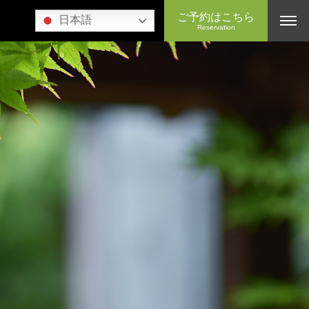
ご予約はこちら
日本語
Reservation