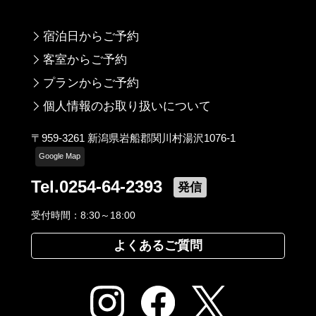
宿泊日からご予約
客室からご予約
プランからご予約
個人情報のお取り扱いについて
〒959-3261 新潟県岩船郡関川村湯沢1076-1
Google Map
Tel.0254-64-2393
発信
受付時間：8:30～18:00
よくあるご質問